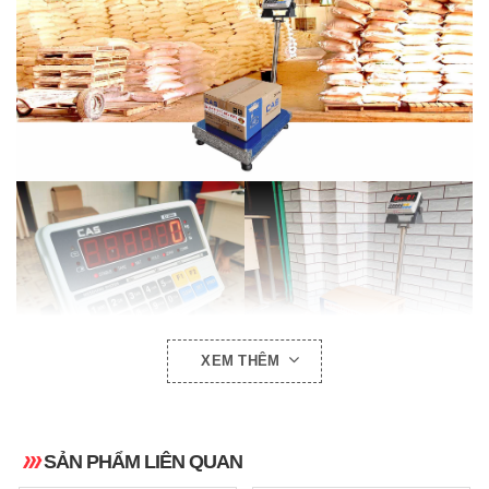
XEM THÊM
SẢN PHẨM LIÊN QUAN