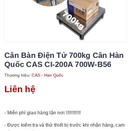
Cân Bàn Điện Tử 700kg Cân Hàn
Quốc CAS CI-200A 700W-B56
Thương hiệu:
CAS - Hàn Quốc
Liên hệ
- Miễn phí giao hàng tận nơi !!!!!!!!!!!!
- Được kiểm tra và thử thiết bị trước khi nhận hàng, cam