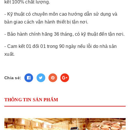
kết 100% chất lượng.
- Kỹ thuật có chuyên môn cao hướng dẫn sử dụng và
bàn giao cách vận hành thiết bị tận nơi.
- Bảo hành chính hãng 36 tháng, có kỹ thuật đến tận nơi.
- Cam kết 01 đổi 01 trong 90 ngày nếu lỗi do nhà sản
xuất.
Chia sẻ:
THÔNG TIN SẢN PHẨM