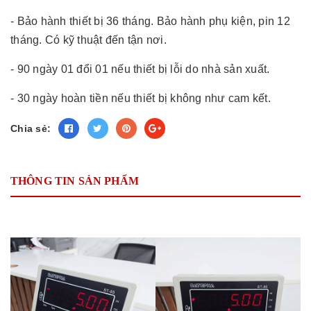
- Bảo hành thiết bị 36 tháng. Bảo hành phụ kiện, pin 12
tháng. Có kỹ thuật đến tận nơi.
- 90 ngày 01 đổi 01 nếu thiết bị lỗi do nhà sản xuất.
- 30 ngày hoàn tiền nếu thiết bị không như cam kết.
Chia sẻ:
THÔNG TIN SẢN PHẨM