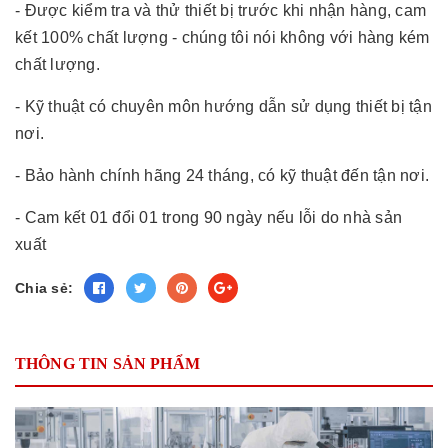
- Được kiểm tra và thử thiết bị trước khi nhận hàng, cam
kết 100% chất lượng - chúng tôi nói không với hàng kém
chất lượng.
- Kỹ thuật có chuyên môn hướng dẫn sử dụng thiết bị tận
nơi.
- Bảo hành chính hãng 24 tháng, có kỹ thuật đến tận nơi.
- Cam kết 01 đổi 01 trong 90 ngày nếu lỗi do nhà sản
xuất
Chia sẻ:
THÔNG TIN SẢN PHẨM