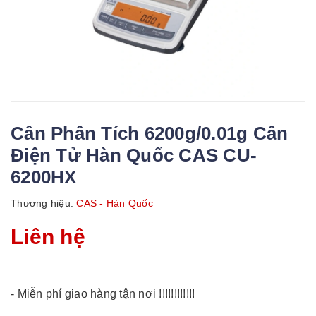
Cân Phân Tích 6200g/0.01g Cân
Điện Tử Hàn Quốc CAS CU-
6200HX
Thương hiệu:
CAS - Hàn Quốc
Liên hệ
- Miễn phí giao hàng tận nơi !!!!!!!!!!!!