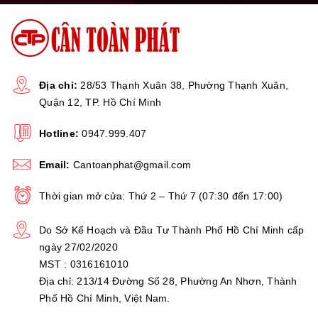
Địa chỉ:
28/53 Thạnh Xuân 38, Phường Thạnh Xuân,
Quận 12, TP. Hồ Chí Minh
Hotline:
0947.999.407
Email:
Cantoanphat@gmail.com
Thời gian mở cửa: Thứ 2 – Thứ 7 (07:30 đến 17:00)
Do Sở Kế Hoạch và Đầu Tư Thành Phố Hồ Chí Minh cấp
ngày 27/02/2020
MST : 0316161010
Địa chỉ: 213/14 Đường Số 28, Phường An Nhơn, Thành
Phố Hồ Chí Minh, Việt Nam.