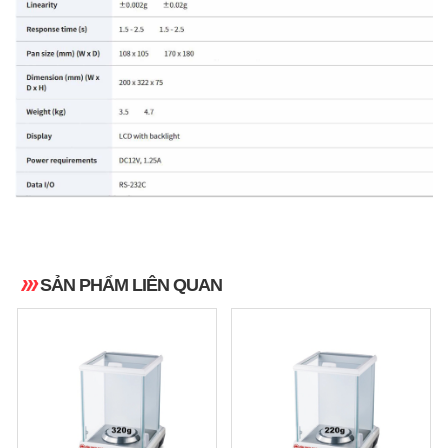
SẢN PHẨM LIÊN QUAN