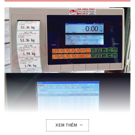
XEM THÊM