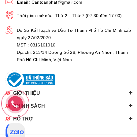
Email:
Cantoanphat@gmail.com
Thời gian mở cửa: Thứ 2 – Thứ 7 (07:30 đến 17:00)
Do Sở Kế Hoạch và Đầu Tư Thành Phố Hồ Chí Minh cấp
ngày 27/02/2020
MST : 0316161010
Địa chỉ: 213/14 Đường Số 28, Phường An Nhơn, Thành
Phố Hồ Chí Minh, Việt Nam.
GIỚI THIỆU
CHÍNH SÁCH
HỖ TRỢ