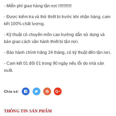
- Miễn phí giao hàng tận nơi !!!!!!!!!!!!
- Được kiểm tra và thử thiết bị trước khi nhận hàng, cam
kết 100% chất lượng.
- Kỹ thuật có chuyên môn cao hướng dẫn sử dụng và
bàn giao cách vận hành thiết bị tận nơi.
- Bảo hành chính hãng 24 tháng, có kỹ thuật đến tận nơi.
- Cam kết 01 đổi 01 trong 90 ngày nếu lỗi do nhà sản
xuất.
Chia sẻ:
THÔNG TIN SẢN PHẨM