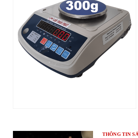
THÔNG TIN S