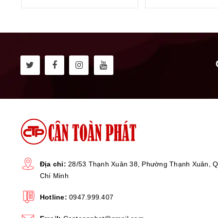
Địa chỉ:
28/53 Thạnh Xuân 38, Phường Thạnh Xuân, Q
Chí Minh
Hotline:
0947.999.407